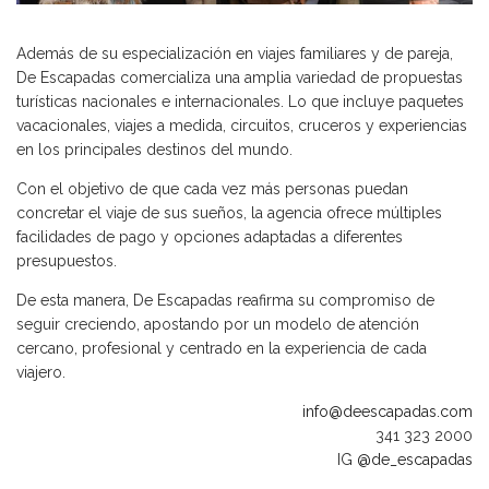
Además de su especialización en viajes familiares y de pareja,
De Escapadas comercializa una amplia variedad de propuestas
turísticas nacionales e internacionales. Lo que incluye paquetes
vacacionales, viajes a medida, circuitos, cruceros y experiencias
en los principales destinos del mundo.
Con el objetivo de que cada vez más personas puedan
concretar el viaje de sus sueños, la agencia ofrece múltiples
facilidades de pago y opciones adaptadas a diferentes
presupuestos.
De esta manera, De Escapadas reafirma su compromiso de
seguir creciendo, apostando por un modelo de atención
cercano, profesional y centrado en la experiencia de cada
viajero.
info@deescapadas.com
341 323 2000
IG
@de_escapadas