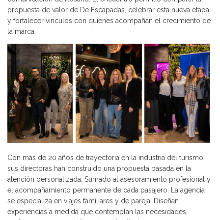
propuesta de valor de De Escapadas, celebrar esta nueva etapa
y fortalecer vínculos con quienes acompañan el crecimiento de
la marca.
Con más de 20 años de trayectoria en la industria del turismo,
sus directoras han construido una propuesta basada en la
atención personalizada. Sumado al asesoramiento profesional y
el acompañamiento permanente de cada pasajero. La agencia
se especializa en viajes familiares y de pareja. Diseñan
experiencias a medida que contemplan las necesidades,