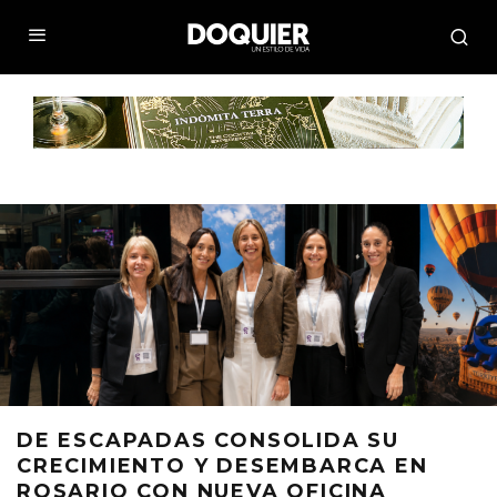
DE ESCAPADAS CONSOLIDA SU
CRECIMIENTO Y DESEMBARCA EN
ROSARIO CON NUEVA OFICINA