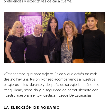
preferencias y expectativas de cada cliente.
«Entendemos que cada viaje es único y que detrás de cada
destino hay una ilusión. Por eso acompañamos a nuestros
pasajeros antes, durante y después de su viaje, brindándoles
tranquilidad, respaldo y la seguridad de contar siempre con
nuestro asesoramiento», destacan desde De Escapadas.
LA ELECCIÓN DE ROSARIO