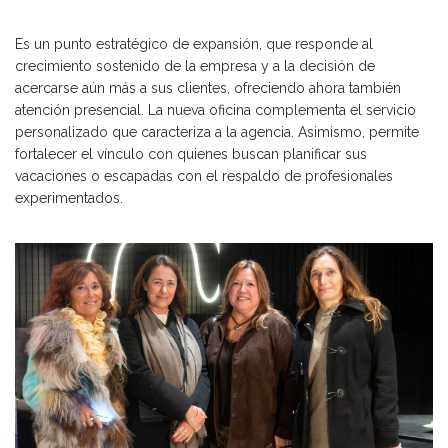
Es un punto estratégico de expansión, que responde al
crecimiento sostenido de la empresa y a la decisión de
acercarse aún más a sus clientes, ofreciendo ahora también
atención presencial. La nueva oficina complementa el servicio
personalizado que caracteriza a la agencia. Asimismo, permite
fortalecer el vínculo con quienes buscan planificar sus
vacaciones o escapadas con el respaldo de profesionales
experimentados.