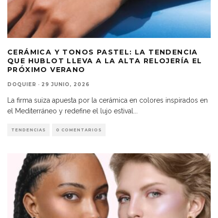
CERÁMICA Y TONOS PASTEL: LA TENDENCIA
QUE HUBLOT LLEVA A LA ALTA RELOJERÍA EL
PRÓXIMO VERANO
DOQUIER
·
29 JUNIO, 2026
La firma suiza apuesta por la cerámica en colores inspirados en
el Mediterráneo y redefine el lujo estival
...
TENDENCIAS
0 COMENTARIOS