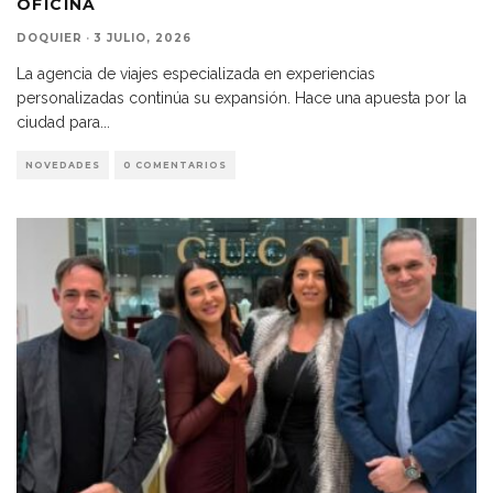
OFICINA
DOQUIER
·
3 JULIO, 2026
La agencia de viajes especializada en experiencias
personalizadas continúa su expansión. Hace una apuesta por la
ciudad para
...
NOVEDADES
0 COMENTARIOS