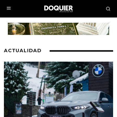
ACTUALIDAD