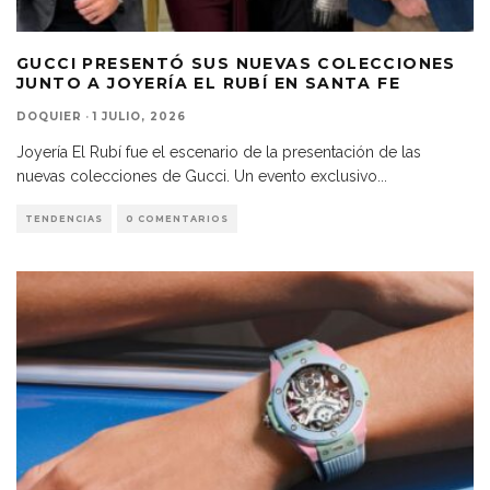
GUCCI PRESENTÓ SUS NUEVAS COLECCIONES
JUNTO A JOYERÍA EL RUBÍ EN SANTA FE
DOQUIER
·
1 JULIO, 2026
Joyería El Rubí fue el escenario de la presentación de las
nuevas colecciones de Gucci. Un evento exclusivo
...
TENDENCIAS
0 COMENTARIOS