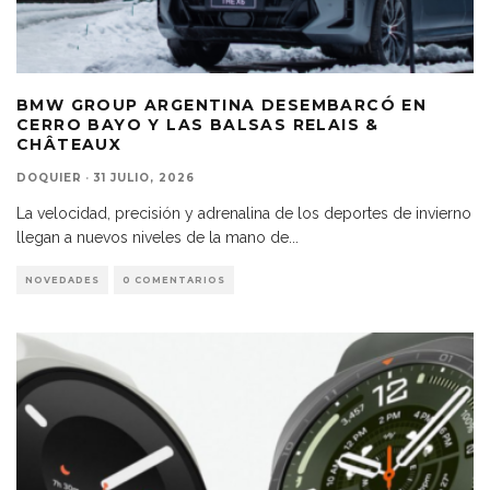
BMW GROUP ARGENTINA DESEMBARCÓ EN
CERRO BAYO Y LAS BALSAS RELAIS &
CHÂTEAUX
DOQUIER
·
31 JULIO, 2026
La velocidad, precisión y adrenalina de los deportes de invierno
llegan a nuevos niveles de la mano de
...
NOVEDADES
0 COMENTARIOS