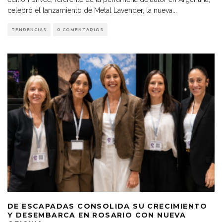
celebró el lanzamiento de Metal Lavender, la nueva
...
TENDENCIAS
0 COMENTARIOS
DE ESCAPADAS CONSOLIDA SU CRECIMIENTO
Y DESEMBARCA EN ROSARIO CON NUEVA