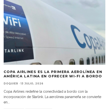
COPA AIRLINES ES LA PRIMERA AEROLÍNEA EN
AMÉRICA LATINA EN OFRECER WI-FI A BORDO
DOQUIER
·
13 JULIO, 2026
Copa Airlines redefine la conectividad a bordo con la
incorporación de Starlink. La aerolínea panameña se convierte
en
...