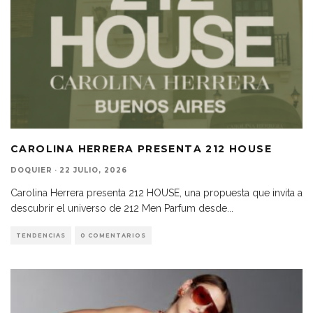
CAROLINA HERRERA PRESENTA 212 HOUSE
DOQUIER
·
22 JULIO, 2026
Carolina Herrera presenta 212 HOUSE, una propuesta que invita a
descubrir el universo de 212 Men Parfum desde
...
TENDENCIAS
0 COMENTARIOS