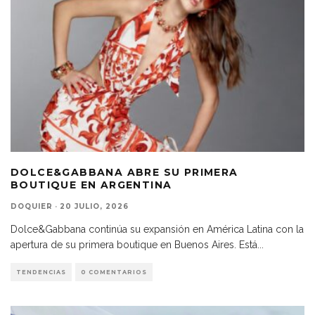
DOLCE&GABBANA ABRE SU PRIMERA
BOUTIQUE EN ARGENTINA
DOQUIER
·
20 JULIO, 2026
Dolce&Gabbana continúa su expansión en América Latina con la
apertura de su primera boutique en Buenos Aires. Está
...
TENDENCIAS
0 COMENTARIOS