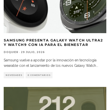
SAMSUNG PRESENTA GALAXY WATCH ULTRA2
Y WATCH9 CON IA PARA EL BIENESTAR
DOQUIER
·
29 JULIO, 2026
Samsung vuelve a apostar por la innovación en tecnología
wearable con el lanzamiento de los nuevos Galaxy Watch
...
NOVEDADES
0 COMENTARIOS