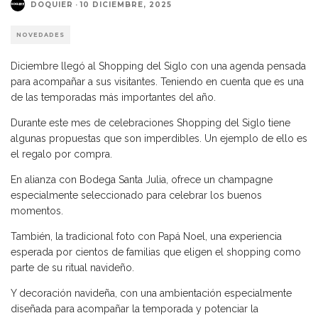
DOQUIER
·
10 DICIEMBRE, 2025
NOVEDADES
Diciembre llegó al Shopping del Siglo con una agenda pensada
para acompañar a sus visitantes. Teniendo en cuenta que es una
de las temporadas más importantes del año.
Durante este mes de celebraciones Shopping del Siglo tiene
algunas propuestas que son imperdibles. Un ejemplo de ello es
el regalo por compra.
En alianza con Bodega Santa Julia, ofrece un champagne
especialmente seleccionado para celebrar los buenos
momentos.
También, la tradicional foto con Papá Noel, una experiencia
esperada por cientos de familias que eligen el shopping como
parte de su ritual navideño.
Y decoración navideña, con una ambientación especialmente
diseñada para acompañar la temporada y potenciar la