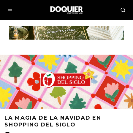
LA MAGIA DE LA NAVIDAD EN
SHOPPING DEL SIGLO