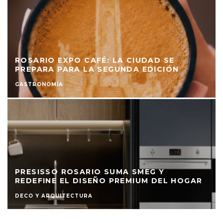
ROSARIO EXPO CAFÉ: LA CIUDAD SE
PREPARA PARA LA SEGUNDA EDICIÓN
GASTRONOMÍA
PRESISSO ROSARIO SUMA SMEG Y
REDEFINE EL DISEÑO PREMIUM DEL HOGAR
DECO Y ARQUITECTURA