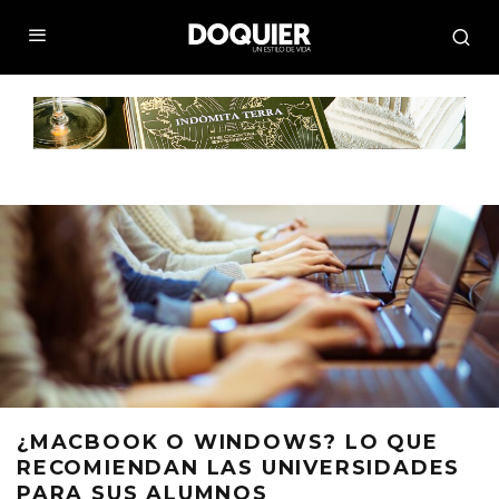
¿MACBOOK O WINDOWS? LO QUE
RECOMIENDAN LAS UNIVERSIDADES
PARA SUS ALUMNOS