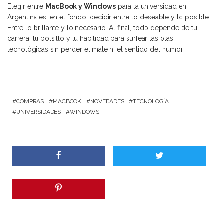
Elegir entre
MacBook y Windows
para la universidad en
Argentina es, en el fondo, decidir entre lo deseable y lo posible.
Entre lo brillante y lo necesario. Al final, todo depende de tu
carrera, tu bolsillo y tu habilidad para surfear las olas
tecnológicas sin perder el mate ni el sentido del humor.
COMPRAS
MACBOOK
NOVEDADES
TECNOLOGÍA
UNIVERSIDADES
WINDOWS