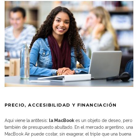
PRECIO, ACCESIBILIDAD Y FINANCIACIÓN
Aquí viene la antítesis:
la MacBook
es un objeto de deseo, pero
también de presupuesto abultado. En el mercado argentino, una
MacBook Air puede costar, sin exagerar, el triple que una buena