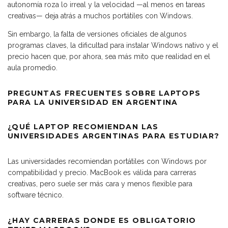
autonomía roza lo irreal y la velocidad —al menos en tareas
creativas— deja atrás a muchos portátiles con Windows.
Sin embargo, la falta de versiones oficiales de algunos
programas claves, la dificultad para instalar Windows nativo y el
precio hacen que, por ahora, sea más mito que realidad en el
aula promedio.
PREGUNTAS FRECUENTES SOBRE LAPTOPS
PARA LA UNIVERSIDAD EN ARGENTINA
¿QUÉ LAPTOP RECOMIENDAN LAS
UNIVERSIDADES ARGENTINAS PARA ESTUDIAR?
Las universidades recomiendan portátiles con Windows por
compatibilidad y precio. MacBook es válida para carreras
creativas, pero suele ser más cara y menos flexible para
software técnico.
¿HAY CARRERAS DONDE ES OBLIGATORIO