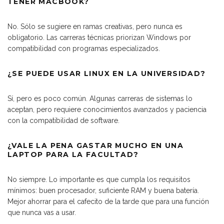
TENER MACBOOK?
No. Sólo se sugiere en ramas creativas, pero nunca es
obligatorio. Las carreras técnicas priorizan Windows por
compatibilidad con programas especializados.
¿SE PUEDE USAR LINUX EN LA UNIVERSIDAD?
Sí, pero es poco común. Algunas carreras de sistemas lo
aceptan, pero requiere conocimientos avanzados y paciencia
con la compatibilidad de software.
¿VALE LA PENA GASTAR MUCHO EN UNA
LAPTOP PARA LA FACULTAD?
No siempre. Lo importante es que cumpla los requisitos
mínimos: buen procesador, suficiente RAM y buena batería.
Mejor ahorrar para el cafecito de la tarde que para una función
que nunca vas a usar.