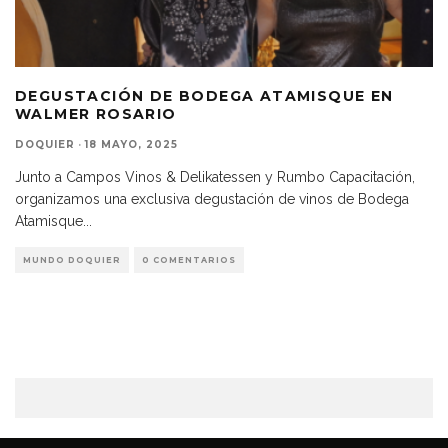
DEGUSTACIÓN DE BODEGA ATAMISQUE EN
WALMER ROSARIO
DOQUIER
·
18 MAYO, 2025
Junto a Campos Vinos & Delikatessen y Rumbo Capacitación,
organizamos una exclusiva degustación de vinos de Bodega
Atamisque
...
MUNDO DOQUIER
0 COMENTARIOS