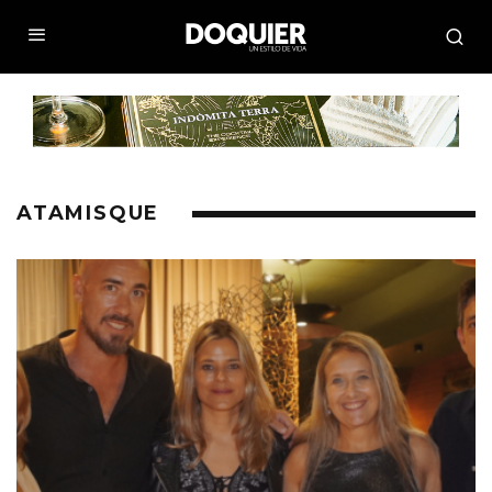
ATAMISQUE