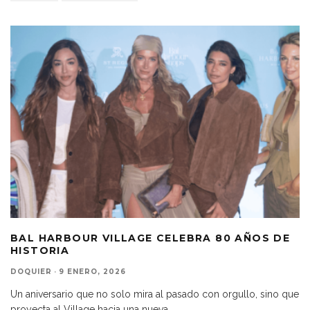
BAL HARBOUR VILLAGE CELEBRA 80 AÑOS DE
HISTORIA
DOQUIER
·
9 ENERO, 2026
Un aniversario que no solo mira al pasado con orgullo, sino que
proyecta al Village hacia una nueva
...