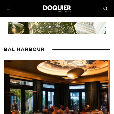
BAL HARBOUR