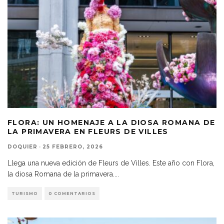
FLORA: UN HOMENAJE A LA DIOSA ROMANA DE
LA PRIMAVERA EN FLEURS DE VILLES
DOQUIER
·
25 FEBRERO, 2026
Llega una nueva edición de Fleurs de Villes. Este año con Flora,
la diosa Romana de la primavera.
...
TURISMO
0 COMENTARIOS