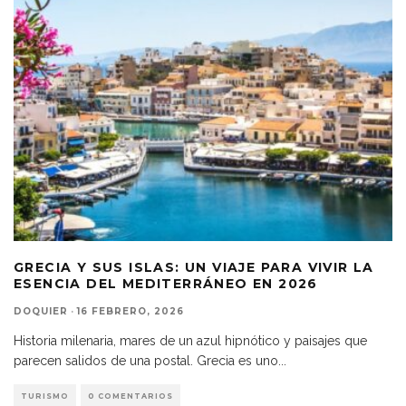
GRECIA Y SUS ISLAS: UN VIAJE PARA VIVIR LA
ESENCIA DEL MEDITERRÁNEO EN 2026
DOQUIER
·
16 FEBRERO, 2026
Historia milenaria, mares de un azul hipnótico y paisajes que
parecen salidos de una postal. Grecia es uno
...
TURISMO
0 COMENTARIOS