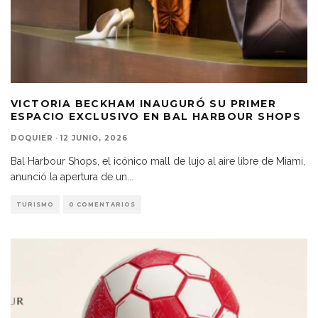
VICTORIA BECKHAM INAUGURÓ SU PRIMER
ESPACIO EXCLUSIVO EN BAL HARBOUR SHOPS
DOQUIER
·
12 JUNIO, 2026
Bal Harbour Shops, el icónico mall de lujo al aire libre de Miami,
anunció la apertura de un
...
TURISMO
0 COMENTARIOS