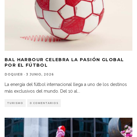
BAL HARBOUR CELEBRA LA PASIÓN GLOBAL
POR EL FÚTBOL
DOQUIER
·
3 JUNIO, 2026
La energía del fútbol internacional llega a uno de los destinos
más exclusivos del mundo. Del 10 al
...
TURISMO
0 COMENTARIOS