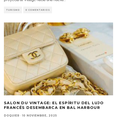
TURISMO
0 COMENTARIOS
SALON DU VINTAGE: EL ESPÍRITU DEL LUJO
FRANCÉS DESEMBARCA EN BAL HARBOUR
DOQUIER
·
10 NOVIEMBRE, 2025