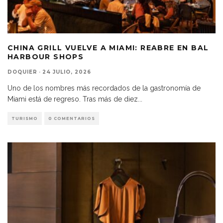
CHINA GRILL VUELVE A MIAMI: REABRE EN BAL
HARBOUR SHOPS
DOQUIER
·
24 JULIO, 2026
Uno de los nombres más recordados de la gastronomía de
Miami está de regreso. Tras más de diez
...
TURISMO
0 COMENTARIOS