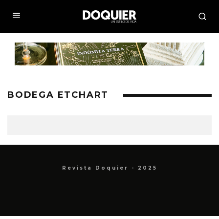
BODEGA ETCHART
Revista Doquier - 2025