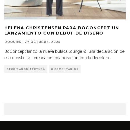
HELENA CHRISTENSEN PARA BOCONCEPT UN
LANZAMIENTO CON DEBUT DE DISEÑO
DOQUIER
·
27 OCTUBRE, 2025
BoConcept lanzó la nueva butaca lounge Ø, una declaración de
estilo distintiva, creada en colaboración con la directora
...
DECO Y ARQUITECTURA
0 COMENTARIOS