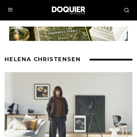
HELENA CHRISTENSEN