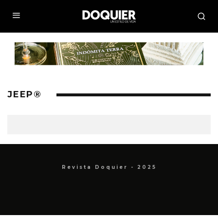
JEEP®
Revista Doquier - 2025