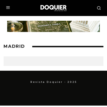
MADRID
Revista Doquier - 2025