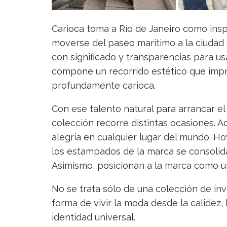
Carioca toma a Río de Janeiro como insp
moverse del paseo marítimo a la ciudad
con significado y transparencias para us
compone un recorrido estético que impr
profundamente carioca.
Con ese talento natural para arrancar el 
colección recorre distintas ocasiones. A
alegría en cualquier lugar del mundo. Ho
los estampados de la marca se consolid
Asimismo, posicionan a la marca como un
No se trata sólo de una colección de inv
forma de vivir la moda desde la calidez, 
identidad universal.