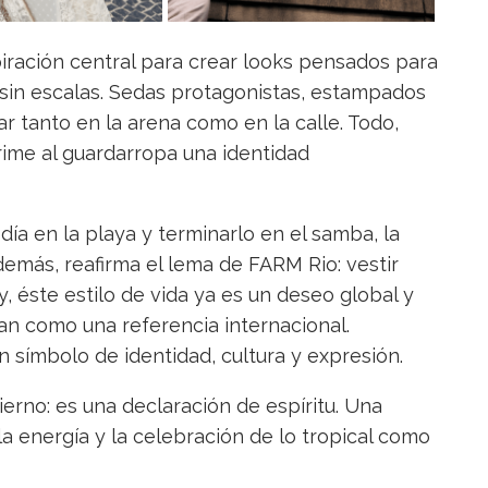
iración central para crear looks pensados para
 sin escalas. Sedas protagonistas, estampados
ar tanto en la arena como en la calle. Todo,
ime al guardarropa una identidad
día en la playa y terminarlo en el samba, la
demás, reafirma el lema de FARM Rio: vestir
y, éste estilo de vida ya es un deseo global y
an como una referencia internacional.
 símbolo de identidad, cultura y expresión.
ierno: es una declaración de espíritu. Una
la energía y la celebración de lo tropical como