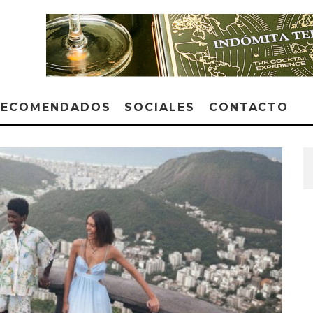
RECOMENDADOS
SOCIALES
CONTACTO