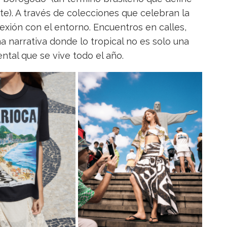
nte). A través de colecciones que celebran la
exión con el entorno. Encuentros en calles,
 narrativa donde lo tropical no es solo una
ntal que se vive todo el año.