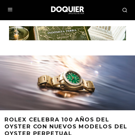
ROLEX CELEBRA 100 AÑOS DEL
OYSTER CON NUEVOS MODELOS DEL
OYSTER PERPETUAL