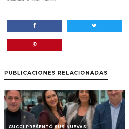
PUBLICACIONES RELACIONADAS
GUCCI PRESENTÓ SUS NUEVAS