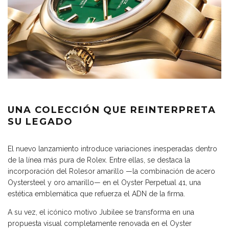
UNA COLECCIÓN QUE REINTERPRETA
SU LEGADO
El nuevo lanzamiento introduce variaciones inesperadas dentro
de la línea más pura de Rolex. Entre ellas, se destaca la
incorporación del Rolesor amarillo —la combinación de acero
Oystersteel y oro amarillo— en el Oyster Perpetual 41, una
estética emblemática que refuerza el ADN de la firma.
A su vez, el icónico motivo Jubilee se transforma en una
propuesta visual completamente renovada en el Oyster