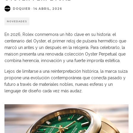
DOQUIER
·
14 ABRIL, 2026
NOVEDADES
En 2026,
Rolex
conmemora un hito clave en su historia: el
centenario del Oyster, el primer reloj de pulsera hermético que
marcó un antes y un después en la relojería. Para celebrarlo, la
maison presenta una renovada colección Oyster Perpetual que
combina herencia, innovación y una fuerte impronta estética.
Lejos de limitarse a una reinterpretación histórica, la marca suiza
propone una evolución contemporánea que conecta pasado y
futuro a través de materiales nobles, nuevas esferas y un
lenguaje de diseño cada vez más audaz.