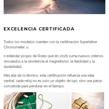
EXCELENCIA CERTIFICADA
Todos los modelos cuentan con la certificación Superlative
Chronometer, u
n estándar propio de Rolex que en 2026 suma nuevos criterios
vinculados a la resistencia al magnetismo, la fiabilidad y la
durabilidad.
Más allá de lo técnico, esta certificación refuerza una idea
central: cada reloj no es solo un objeto de lujo, sino una pieza
concebida para perdurar en el tiempo.