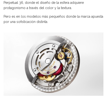
Perpetual 36, donde el diseño de la esfera adquiere
protagonismo a través del color y la textura.
Pero es en los modelos más pequeños donde la marca apuesta
por una sofisticación distinta.