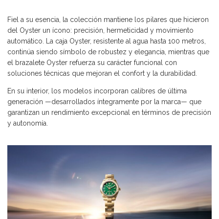
Fiel a su esencia, la colección mantiene los pilares que hicieron
del Oyster un ícono: precisión, hermeticidad y movimiento
automático. La caja Oyster, resistente al agua hasta 100 metros,
continúa siendo símbolo de robustez y elegancia, mientras que
el brazalete Oyster refuerza su carácter funcional con
soluciones técnicas que mejoran el confort y la durabilidad.
En su interior, los modelos incorporan calibres de última
generación —desarrollados íntegramente por la marca— que
garantizan un rendimiento excepcional en términos de precisión
y autonomía.