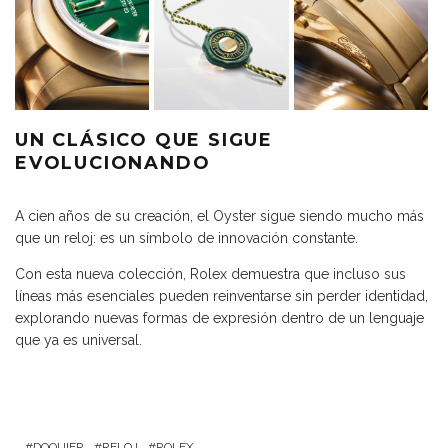
UN CLÁSICO QUE SIGUE
EVOLUCIONANDO
A cien años de su creación, el Oyster sigue siendo mucho más
que un reloj: es un símbolo de innovación constante.
Con esta nueva colección, Rolex demuestra que incluso sus
líneas más esenciales pueden reinventarse sin perder identidad,
explorando nuevas formas de expresión dentro de un lenguaje
que ya es universal.
DOQUIER
RELOJ
ROLEX